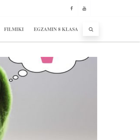
Facebook
Youtube
FILMIKI
EGZAMIN 8 KLASA